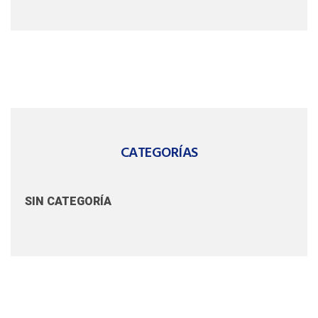
CATEGORÍAS
SIN CATEGORÍA