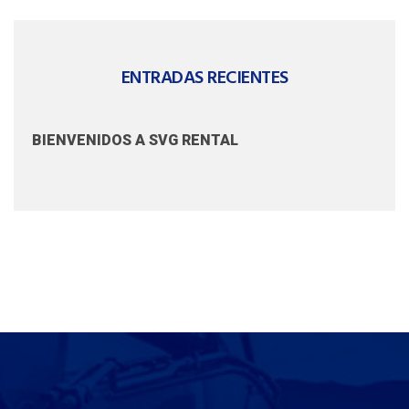
ENTRADAS RECIENTES
BIENVENIDOS A SVG RENTAL