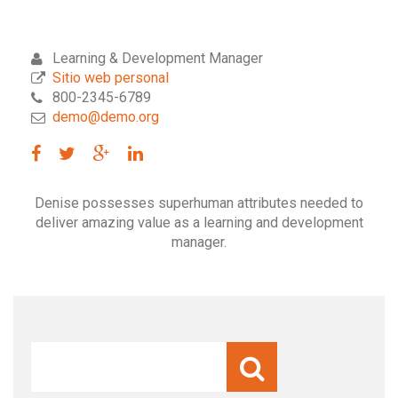
Learning & Development Manager
Sitio web personal
800-2345-6789
demo@demo.org
Denise possesses superhuman attributes needed to
deliver amazing value as a learning and development
manager.